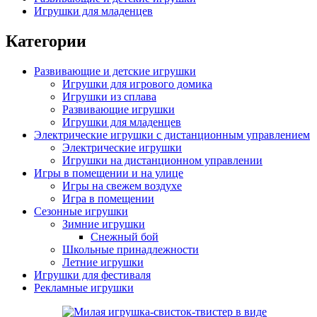
Игрушки для младенцев
Категории
Развивающие и детские игрушки
Игрушки для игрового домика
Игрушки из сплава
Развивающие игрушки
Игрушки для младенцев
Электрические игрушки с дистанционным управлением
Электрические игрушки
Игрушки на дистанционном управлении
Игры в помещении и на улице
Игры на свежем воздухе
Игра в помещении
Сезонные игрушки
Зимние игрушки
Снежный бой
Школьные принадлежности
Летние игрушки
Игрушки для фестиваля
Рекламные игрушки