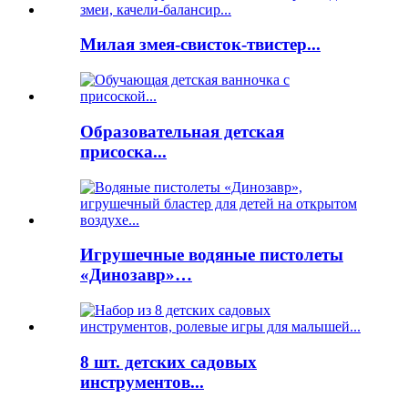
Милая змея-свисток-твистер...
Образовательная детская
присоска...
Игрушечные водяные пистолеты
«Динозавр»…
8 шт. детских садовых
инструментов...