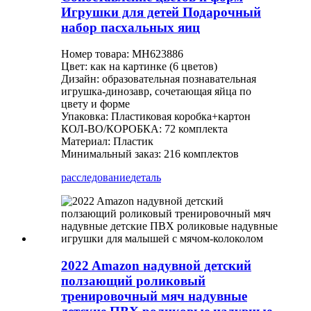
Игрушки для детей Подарочный
набор пасхальных яиц
Номер товара: MH623886
Цвет: как на картинке (6 цветов)
Дизайн: образовательная познавательная
игрушка-динозавр, сочетающая яйца по
цвету и форме
Упаковка: Пластиковая коробка+картон
КОЛ-ВО/КОРОБКА: 72 комплекта
Материал: Пластик
Минимальный заказ: 216 комплектов
расследование
деталь
2022 Amazon надувной детский
ползающий роликовый
тренировочный мяч надувные