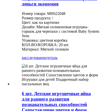
деньги экономия
Номер товара: MH622048
Размер продукта: /
Цвет: как на картинке
Дизайн: Мягкая силиконовая игрушка-
горшок для черепахи с системой Baby System
Sens
Упаковка: цветная коробка
КОЛ-ВО/КОРОБКА: 20 шт.
Материал: Мягкий силикон
расследование
деталь
6 шт. Детские игрушечные яйца
для раннего развития
познавательных способностей
Сопоставление цветов и форм