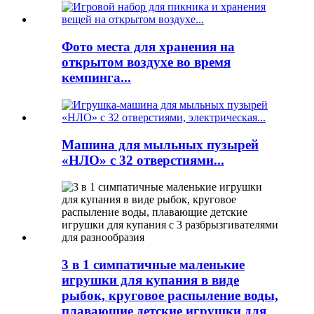
Фото места для хранения на
открытом воздухе во время
кемпинга...
Машина для мыльных пузырей
«НЛО» с 32 отверстиями...
3 в 1 симпатичные маленькие
игрушки для купания в виде
рыбок, круговое распыление воды,
плавающие детские игрушки для